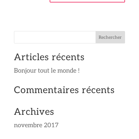
Articles récents
Bonjour tout le monde !
Commentaires récents
Archives
novembre 2017