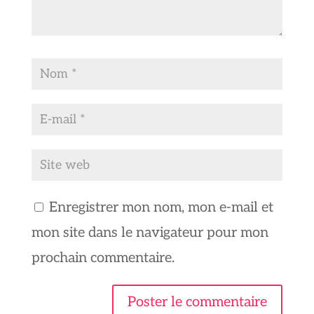
Enregistrer mon nom, mon e-mail et
mon site dans le navigateur pour mon
prochain commentaire.