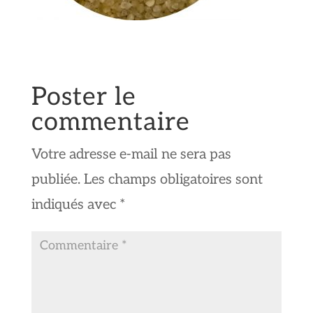
Poster le
commentaire
Votre adresse e-mail ne sera pas
publiée.
Les champs obligatoires sont
indiqués avec
*