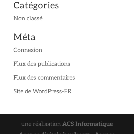
Catégories
Non classé
Méta
Connexion
Flux des publications
Flux des commentaires
Site de WordPress-FR
une réalisation
ACS Informatique