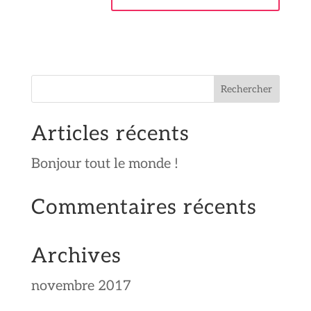
Articles récents
Bonjour tout le monde !
Commentaires récents
Archives
novembre 2017