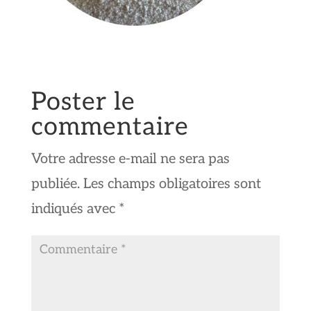
Poster le
commentaire
Votre adresse e-mail ne sera pas
publiée.
Les champs obligatoires sont
indiqués avec
*