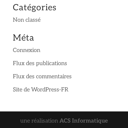
Catégories
Non classé
Méta
Connexion
Flux des publications
Flux des commentaires
Site de WordPress-FR
une réalisation
ACS Informatique