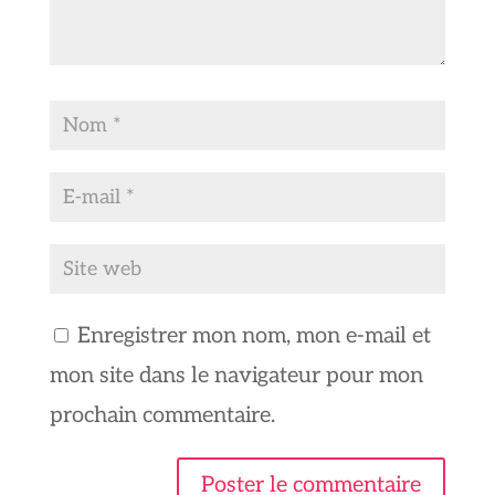
Enregistrer mon nom, mon e-mail et
mon site dans le navigateur pour mon
prochain commentaire.